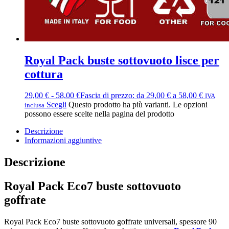
Royal Pack buste sottovuoto lisce per
cottura
29,00
€
-
58,00
€
Fascia di prezzo: da 29,00 € a 58,00 €
IVA
Scegli
Questo prodotto ha più varianti. Le opzioni
inclusa
possono essere scelte nella pagina del prodotto
Descrizione
Informazioni aggiuntive
Descrizione
Royal Pack Eco7 buste sottovuoto
goffrate
Royal Pack Eco7 buste sottovuoto goffrate universali, spessore 90