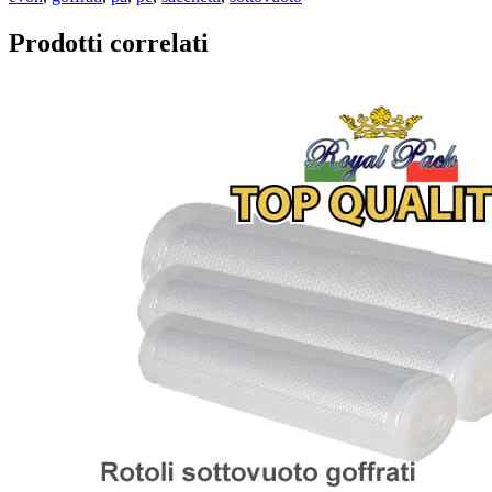
Prodotti correlati