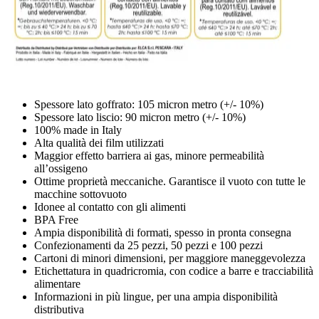
Spessore lato goffrato: 105 micron metro (+/- 10%)
Spessore lato liscio: 90 micron metro (+/- 10%)
100% made in Italy
Alta qualità dei film utilizzati
Maggior effetto barriera ai gas, minore permeabilità
all’ossigeno
Ottime proprietà meccaniche. Garantisce il vuoto con tutte le
macchine sottovuoto
Idonee al contatto con gli alimenti
BPA Free
Ampia disponibilità di formati, spesso in pronta consegna
Confezionamenti da 25 pezzi, 50 pezzi e 100 pezzi
Cartoni di minori dimensioni, per maggiore maneggevolezza
Etichettatura in quadricromia, con codice a barre e tracciabilità
alimentare
Informazioni in più lingue, per una ampia disponibilità
distributiva