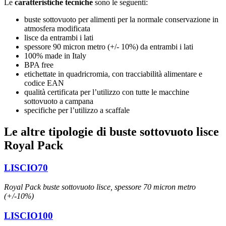
Le
caratteristiche tecniche
sono le seguenti:
buste sottovuoto per alimenti per la normale conservazione in
atmosfera modificata
lisce da entrambi i lati
spessore 90 micron metro (+/- 10%) da entrambi i lati
100% made in Italy
BPA free
etichettate in quadricromia, con tracciabilità alimentare e
codice EAN
qualità certificata per l’utilizzo con tutte le macchine
sottovuoto a campana
specifiche per l’utilizzo a scaffale
Le altre tipologie di buste sottovuoto lisce
Royal Pack
LISCIO70
Royal Pack buste sottovuoto lisce, spessore 70 micron metro
(+/-10%)
LISCIO100