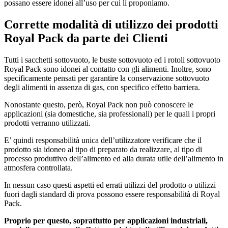
possano essere idonei all’uso per cui li proponiamo.
Corrette modalità di utilizzo dei prodotti
Royal Pack da parte dei Clienti
Tutti i sacchetti sottovuoto, le buste sottovuoto ed i rotoli sottovuoto
Royal Pack sono idonei al contatto con gli alimenti. Inoltre, sono
specificamente pensati per garantire la conservazione sottovuoto
degli alimenti in assenza di gas, con specifico effetto barriera.
Nonostante questo, però, Royal Pack non può conoscere le
applicazioni (sia domestiche, sia professionali) per le quali i propri
prodotti verranno utilizzati.
E’ quindi responsabilità unica dell’utilizzatore verificare che il
prodotto sia idoneo al tipo di preparato da realizzare, al tipo di
processo produttivo dell’alimento ed alla durata utile dell’alimento in
atmosfera controllata.
In nessun caso questi aspetti ed errati utilizzi del prodotto o utilizzi
fuori dagli standard di prova possono essere responsabilità di Royal
Pack.
Proprio per questo, soprattutto per applicazioni industriali,