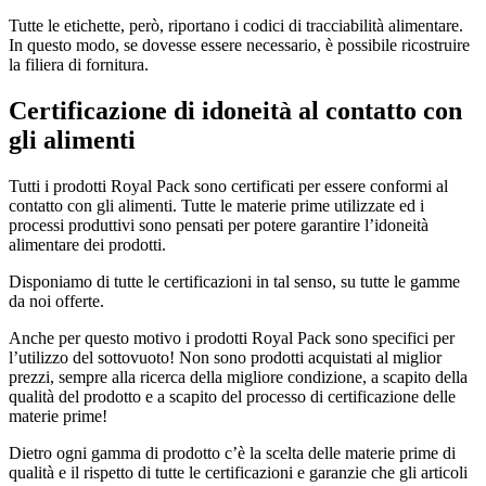
Tutte le etichette, però, riportano i codici di tracciabilità alimentare.
In questo modo, se dovesse essere necessario, è possibile ricostruire
la filiera di fornitura.
Certificazione di idoneità al contatto con
gli alimenti
Tutti i prodotti Royal Pack sono certificati per essere conformi al
contatto con gli alimenti. Tutte le materie prime utilizzate ed i
processi produttivi sono pensati per potere garantire l’idoneità
alimentare dei prodotti.
Disponiamo di tutte le certificazioni in tal senso, su tutte le gamme
da noi offerte.
Anche per questo motivo i prodotti Royal Pack sono specifici per
l’utilizzo del sottovuoto! Non sono prodotti acquistati al miglior
prezzi, sempre alla ricerca della migliore condizione, a scapito della
qualità del prodotto e a scapito del processo di certificazione delle
materie prime!
Dietro ogni gamma di prodotto c’è la scelta delle materie prime di
qualità e il rispetto di tutte le certificazioni e garanzie che gli articoli