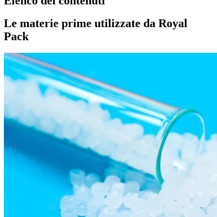
Elenco dei contenuti
Le materie prime utilizzate da Royal
Pack