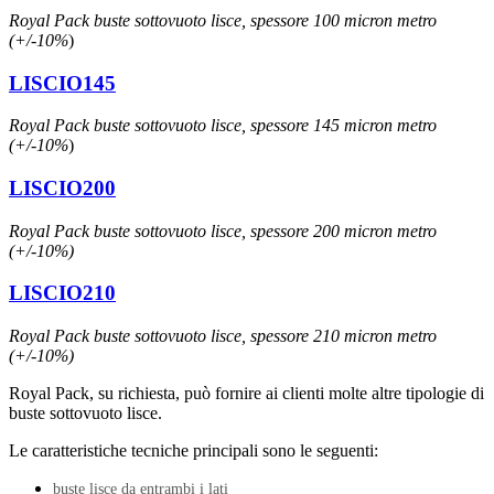
Royal Pack buste sottovuoto lisce, spessore 100 micron metro
(+/-10%
)
LISCIO145
Royal Pack buste sottovuoto lisce, spessore 145 micron metro
(+/-10%
)
LISCIO200
Royal Pack buste sottovuoto lisce, spessore 200 micron metro
(+/-10%)
LISCIO210
Royal Pack buste sottovuoto lisce, spessore 210 micron metro
(+/-10%)
Royal Pack, su richiesta, può fornire ai clienti molte altre tipologie di
buste sottovuoto lisce.
Le caratteristiche tecniche principali sono le seguenti:
buste lisce da entrambi i lati