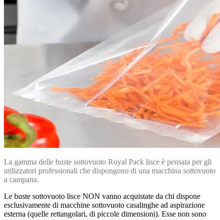
La gamma delle buste sottovuoto Royal Pack lisce è pensata per gli
utilizzatori professionali che dispongono di una macchina sottovuoto
a campana.
Le buste sottovuoto lisce NON vanno acquistate da chi dispone
esclusivamente di macchine sottovuoto casalinghe ad aspirazione
esterna (quelle rettangolari, di piccole dimensioni). Esse non sono