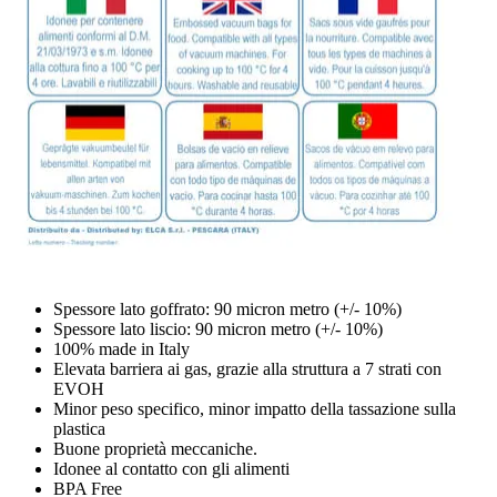
Spessore lato goffrato: 90 micron metro (+/- 10%)
Spessore lato liscio: 90 micron metro (+/- 10%)
100% made in Italy
Elevata barriera ai gas, grazie alla struttura a 7 strati con
EVOH
Minor peso specifico, minor impatto della tassazione sulla
plastica
Buone proprietà meccaniche.
Idonee al contatto con gli alimenti
BPA Free