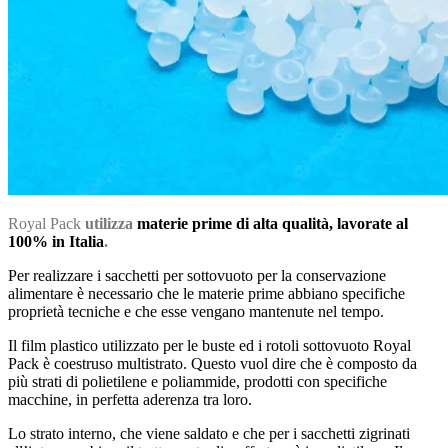
Royal Pack
utilizza
materie prime di alta qualità, lavorate al
100% in Italia
.
Per realizzare i sacchetti per sottovuoto per la conservazione
alimentare è necessario che le materie prime abbiano specifiche
proprietà tecniche e che esse vengano mantenute nel tempo.
Il film plastico utilizzato per le buste ed i rotoli sottovuoto Royal
Pack è coestruso multistrato. Questo vuol dire che è composto da
più strati di polietilene e poliammide, prodotti con specifiche
macchine, in perfetta aderenza tra loro.
Lo strato interno, che viene saldato e che per i sacchetti zigrinati