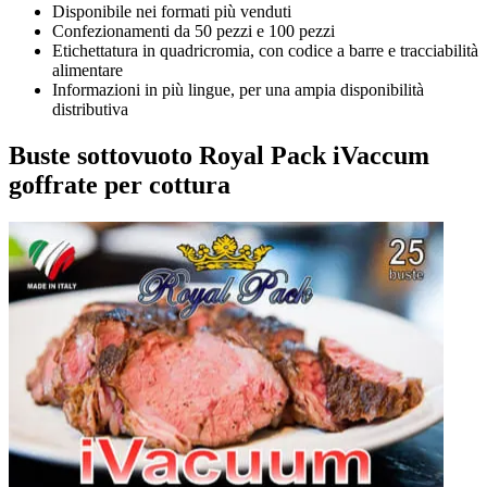
Disponibile nei formati più venduti
Confezionamenti da 50 pezzi e 100 pezzi
Etichettatura in quadricromia, con codice a barre e tracciabilità
alimentare
Informazioni in più lingue, per una ampia disponibilità
distributiva
Buste sottovuoto Royal Pack iVaccum
goffrate per cottura