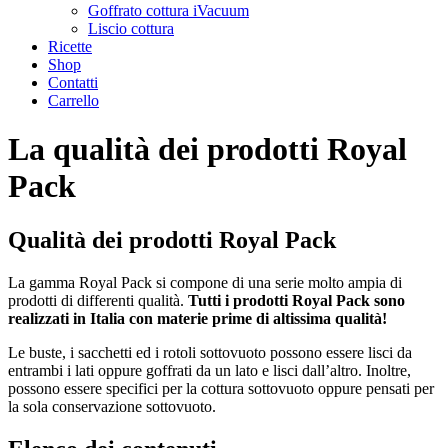
Goffrato cottura iVacuum
Liscio cottura
Ricette
Shop
Contatti
Carrello
La qualità dei prodotti Royal
Pack
Qualità dei prodotti Royal Pack
La gamma Royal Pack si compone di una serie molto ampia di
prodotti di differenti qualità.
Tutti i prodotti Royal Pack sono
realizzati in Italia con materie prime di altissima qualità!
Le buste, i sacchetti ed i rotoli sottovuoto possono essere lisci da
entrambi i lati oppure goffrati da un lato e lisci dall’altro. Inoltre,
possono essere specifici per la cottura sottovuoto oppure pensati per
la sola conservazione sottovuoto.