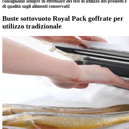
consigliamo sempre di effettuare dei test di utilizzo dei prodotti e
di qualità sugli alimenti conservati!
Buste sottovuoto Royal Pack goffrate per
utilizzo tradizionale