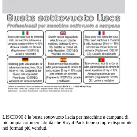
LISCIO90 è la busta sottovuoto liscia per macchine a campana di
più ampia commerciabilità che Royal Pack tiene sempre disponibile
nei formati più venduti.