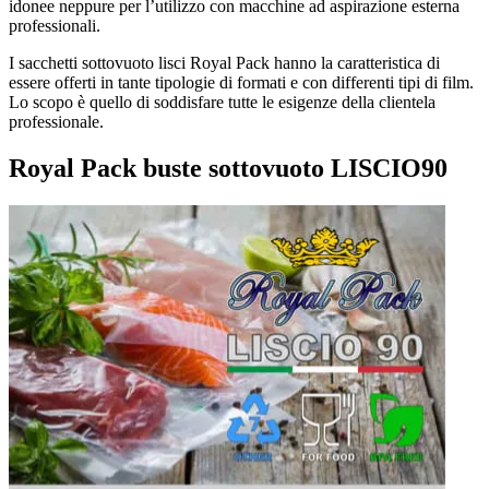
idonee neppure per l’utilizzo con macchine ad aspirazione esterna
professionali.
I sacchetti sottovuoto lisci Royal Pack hanno la caratteristica di
essere offerti in tante tipologie di formati e con differenti tipi di film.
Lo scopo è quello di soddisfare tutte le esigenze della clientela
professionale.
Royal Pack buste sottovuoto LISCIO90