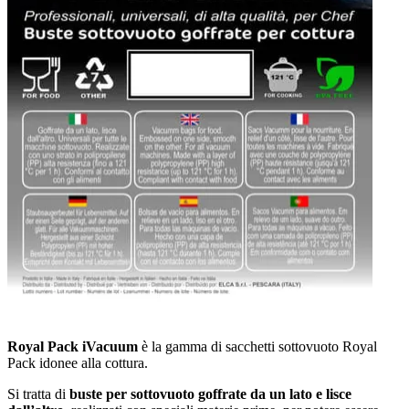
Royal Pack iVacuum
è la gamma di sacchetti sottovuoto Royal
Pack idonee alla cottura.
Si tratta di
buste per sottovuoto goffrate da un lato e lisce